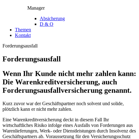
Manager
Absicherung
D & O
Themen
Kontakt
Forderungsausfall
Forderungsausfall
Wenn Ihr Kunde nicht mehr zahlen kann:
Die Warenkreditversicherung, auch
Forderungsausfallversicherung genannt.
Kurz zuvor war der Geschäftspartner noch solvent und solide,
plötzlich kann er nicht mehr zahlen.
Eine Warenkreditversicherung deckt in diesem Fall Ihr
wirtschaftliches Risiko infolge eines Ausfalls von Forderungen aus
Warenlieferungen, Werk- oder Dienstleistungen durch Insolvenz des
Geschäftspartners ab. Voraussetzung für den Versicherungsschutz