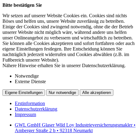
Bitte bestätigen Sie
Wir setzen auf unserer Website Cookies ein. Cookies sind nichts
Böses und helfen uns, unsere Website zuverlässig zu betreiben.
Einige der Cookies sind zwingend notwendig, ohne die der Betrieb
unserer Website nicht möglich wäre, während andere uns helfen
unser Onlineangebot zu verbessern und wirtschaftlich zu betreiben.
Sie können alle Cookies akzeptieren und sofort fortfahren oder auch
eigene Einstellungen festlegen. Ihre Entscheidung können Sie
nachträglich jederzeit widerrufen und Cookies abwählen (z.B. im
Fußbereich unserer Website).
Nähere Hinweise erhalten Sie in unserer Datenschutzerklärung.
Notwendige
Externe Dienste
Eigene Einstellungen
Nur notwendige
Alle akzeptieren
Erstinformation
Datenschutzerklärung
Impressum
GWL GmbH Glaser Wild Loy Industrieversicherungsmakler •
Amberger Straße 2 b • 92318 Neumarkt