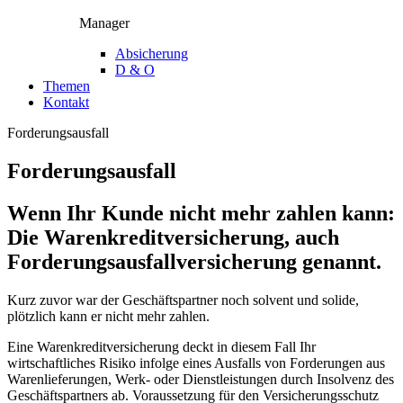
Manager
Absicherung
D & O
Themen
Kontakt
Forderungsausfall
Forderungsausfall
Wenn Ihr Kunde nicht mehr zahlen kann:
Die Warenkreditversicherung, auch
Forderungsausfallversicherung genannt.
Kurz zuvor war der Geschäftspartner noch solvent und solide,
plötzlich kann er nicht mehr zahlen.
Eine Warenkreditversicherung deckt in diesem Fall Ihr
wirtschaftliches Risiko infolge eines Ausfalls von Forderungen aus
Warenlieferungen, Werk- oder Dienstleistungen durch Insolvenz des
Geschäftspartners ab. Voraussetzung für den Versicherungsschutz