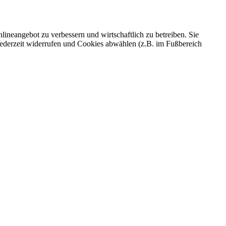
ineangebot zu verbessern und wirtschaftlich zu betreiben. Sie
 jederzeit widerrufen und Cookies abwählen (z.B. im Fußbereich