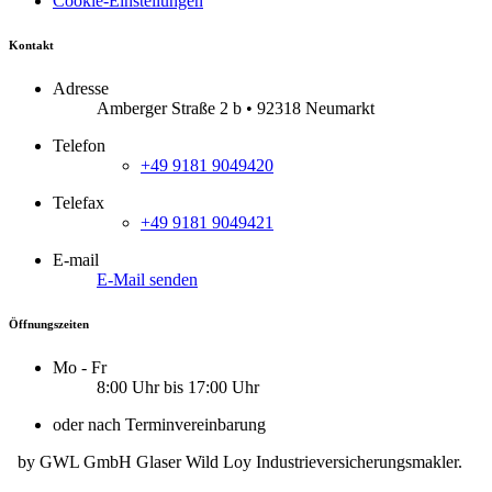
Cookie-Einstellungen
Kontakt
Adresse
Amberger Straße 2 b • 92318 Neumarkt
Telefon
+49 9181 9049420
Telefax
+49 9181 9049421
E-mail
E-Mail senden
Öffnungszeiten
Mo - Fr
8:00 Uhr bis 17:00 Uhr
oder nach Terminvereinbarung
by GWL GmbH Glaser Wild Loy Industrieversicherungsmakler
.