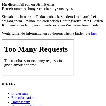
Für diesen Fall sollten Sie mit einer
Betriebsunterbrechungsversicherung vorsorgen.
Sie zahlt nicht nur den Fixkostenblock, sondern leistet auch bei
entgangenem Gewinn im vereinbarten Haftungszeitraum z.B. durch
Kundenabwanderungen und entstandenen Wettbewerbsnachteilen.
Weiterführende Informationen zu diesem Thema finden Sie
hier
Rechtliches
Impressum
Erstinformation
Datenschutz