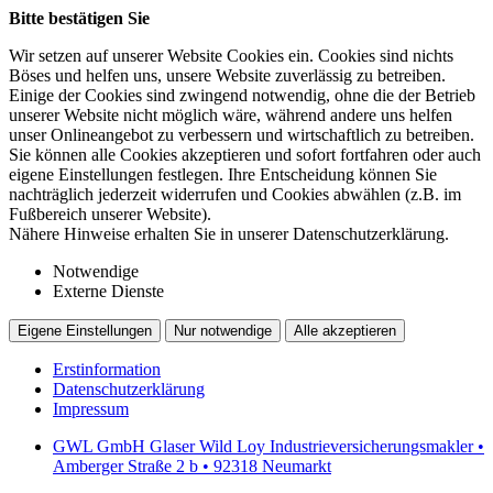
Bitte bestätigen Sie
Wir setzen auf unserer Website Cookies ein. Cookies sind nichts
Böses und helfen uns, unsere Website zuverlässig zu betreiben.
Einige der Cookies sind zwingend notwendig, ohne die der Betrieb
unserer Website nicht möglich wäre, während andere uns helfen
unser Onlineangebot zu verbessern und wirtschaftlich zu betreiben.
Sie können alle Cookies akzeptieren und sofort fortfahren oder auch
eigene Einstellungen festlegen. Ihre Entscheidung können Sie
nachträglich jederzeit widerrufen und Cookies abwählen (z.B. im
Fußbereich unserer Website).
Nähere Hinweise erhalten Sie in unserer Datenschutzerklärung.
Notwendige
Externe Dienste
Eigene Einstellungen
Nur notwendige
Alle akzeptieren
Erstinformation
Datenschutzerklärung
Impressum
GWL GmbH Glaser Wild Loy Industrieversicherungsmakler •
Amberger Straße 2 b • 92318 Neumarkt