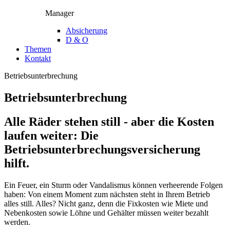
Manager
Absicherung
D & O
Themen
Kontakt
Betriebsunterbrechung
Betriebsunterbrechung
Alle Räder stehen still - aber die Kosten
laufen weiter: Die
Betriebsunterbrechungsversicherung
hilft.
Ein Feuer, ein Sturm oder Vandalismus können verheerende Folgen
haben: Von einem Moment zum nächsten steht in Ihrem Betrieb
alles still. Alles? Nicht ganz, denn die Fixkosten wie Miete und
Nebenkosten sowie Löhne und Gehälter müssen weiter bezahlt
werden.